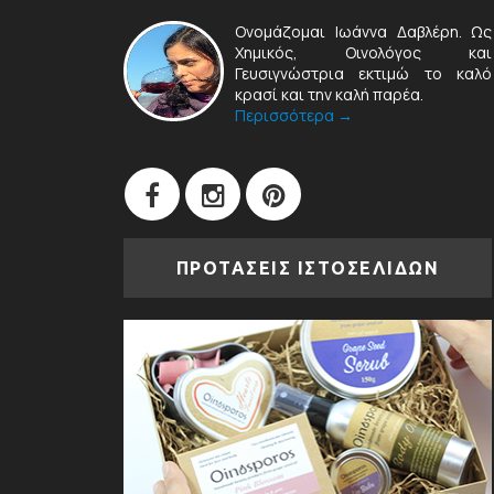
Ονομάζομαι Ιωάννα Δαβλέρη. Ως
Χημικός, Οινολόγος και
Γευσιγνώστρια εκτιμώ το καλό
κρασί και την καλή παρέα.
Περισσότερα →
ΠΡΟΤΑΣΕΙΣ ΙΣΤΟΣΕΛΙΔΩΝ