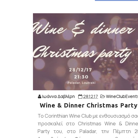
Ιωάννα Δαβλέρη
28.12.17
WineClubEvent
Wine & Dinner Christmas Party
To Corinthian Wine Club με ενθουσιασμό σα
προσκαλεί στο Christmas Wine & Dinne
Party του, στο Paladar, την Πέμπτη 2