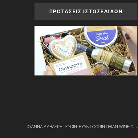
ΠΡΟΤΑΣΕΙΣ ΙΣΤΟΣΕΛΙΔΩΝ
ΙΩΑΝΝΑ ΔΑΒΛΕΡΗ | ΕΥΟΙΝ-ΕΥΑΝ | CORINTHIAN WINE CLUB