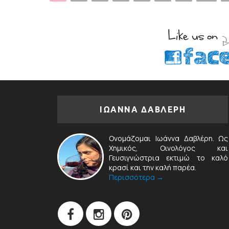
ΙΩΑΝΝΑ ΔΑΒΛΕΡΗ
Ονομάζομαι Ιωάννα Δαβλέρη. Ως
Χημικός, Οινολόγος και
Γευσιγνώστρια εκτιμώ το καλό
κρασί και την καλή παρέα.
Περισσότερα →