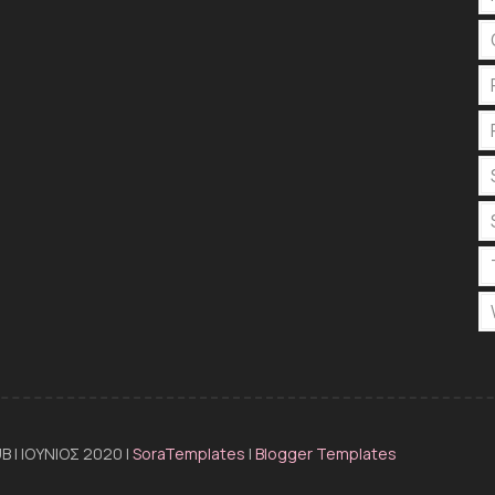
 | ΙΟΥΝΙΟΣ 2020 |
SoraTemplates
|
Blogger Templates