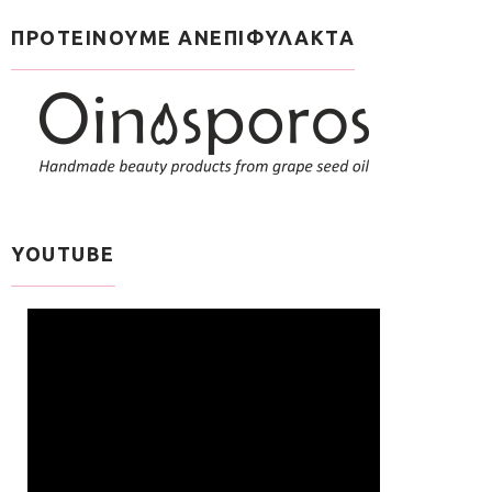
ΠΡΟΤΕΙΝΟΥΜΕ ΑΝΕΠΙΦΥΛΑΚΤΑ
YOUTUBE