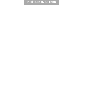
Νεότερη ανάρτηση