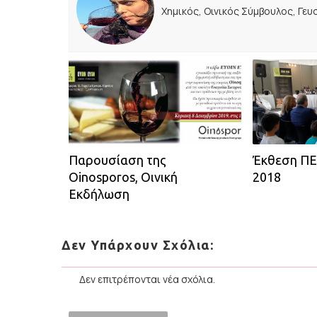
Χημικός, Οινικός Σύμβουλος, Γευσ
Παρουσίαση της
Έκθεση 
Oinosporos, Οινική
2018
Εκδήλωση
Δεν Υπάρχουν Σχόλια:
Δεν επιτρέπονται νέα σχόλια.