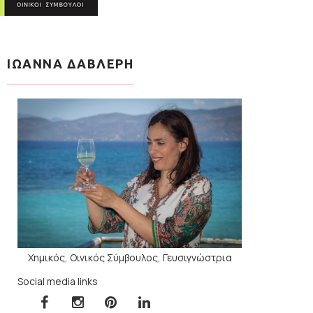
ΙΩΑΝΝΑ ΔΑΒΛΕΡΗ
Χημικός, Οινικός Σύμβουλος, Γευσιγνώστρια
Social media links