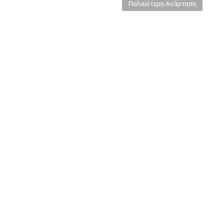
Παλαιότερη Ανάρτηση