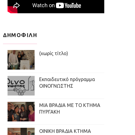
ΔΗΜΟΦΙΛΗ
(χωρίς τίτλο)
Εκπαιδευτικό πρόγραμμα
ΟΙΝΟΓΝΩΣΤΗΣ
ΜΙΑ ΒΡΑΔΙΑ ΜΕ ΤΟ ΚΤΗΜΑ
ΠΥΡΓΑΚΗ
ΟΙΝΙΚΗ ΒΡΑΔΙΑ ΚΤΗΜΑ