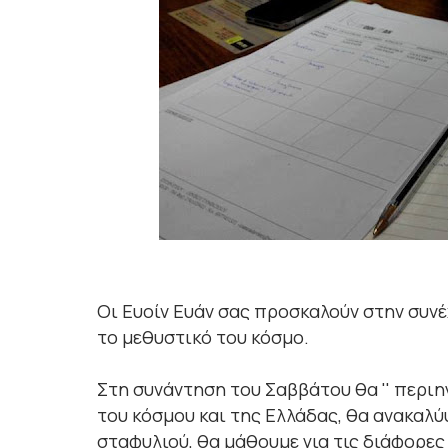
Οι Ευοίν Ευάν σας προσκαλούν στην συνέ
το μεθυστικό του κόσμο.
Στη συνάντηση του Σαββάτου θα '' περιη
του κόσμου και της Ελλάδας, θα ανακαλύ
σταφυλιού, θα μάθουμε για τις διάφορες 