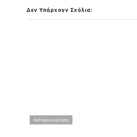
Δεν Υπάρχουν Σχόλια:
Νεότερη ανάρτηση