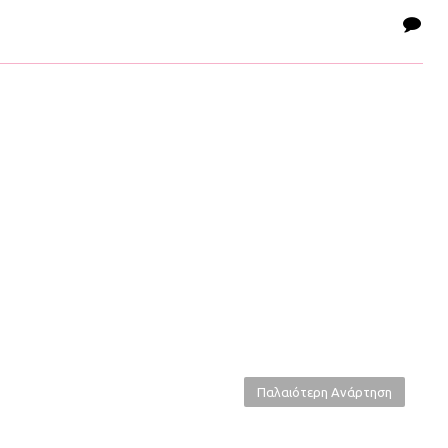
Παλαιότερη Ανάρτηση