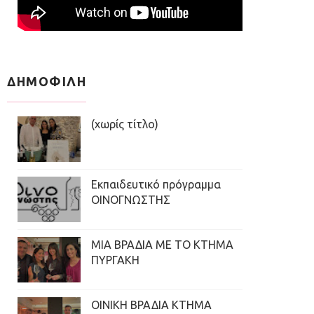
ΔΗΜΟΦΙΛΗ
(χωρίς τίτλο)
Εκπαιδευτικό πρόγραμμα
ΟΙΝΟΓΝΩΣΤΗΣ
ΜΙΑ ΒΡΑΔΙΑ ΜΕ ΤΟ ΚΤΗΜΑ
ΠΥΡΓΑΚΗ
ΟΙΝΙΚΗ ΒΡΑΔΙΑ ΚΤΗΜΑ