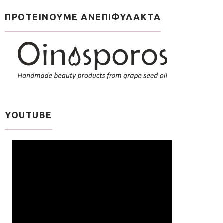
ΠΡΟΤΕΙΝΟΥΜΕ ΑΝΕΠΙΦΥΛΑΚΤΑ
YOUTUBE