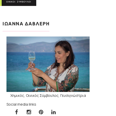
ΙΩΑΝΝΑ ΔΑΒΛΕΡΗ
Χημικός, Οινικός Σύμβουλος, Γευσιγνώστρια
Social media links